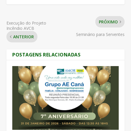
PRÓXIMO
Execução do Projeto
Incêndio AVCB
Seminário para Serventes
ANTERIOR
POSTAGENS RELACIONADAS