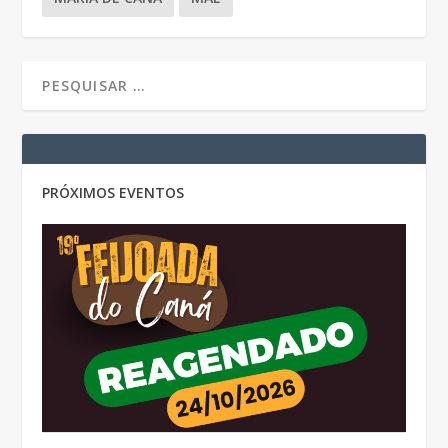
PRÓXIMOS EVENTOS