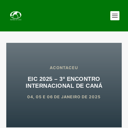
ACONTACEU
EIC 2025 – 3º ENCONTRO
INTERNACIONAL DE CANÁ
04, 05 E 06 DE JANEIRO DE 2025