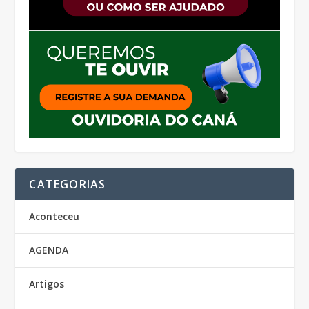
CATEGORIAS
Aconteceu
AGENDA
Artigos