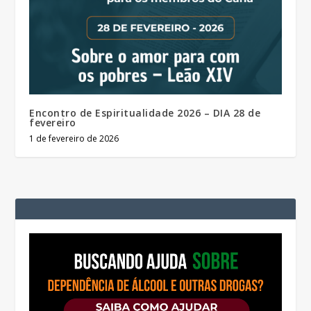
Encontro de Espiritualidade 2026 – DIA 28 de
fevereiro
1 de fevereiro de 2026