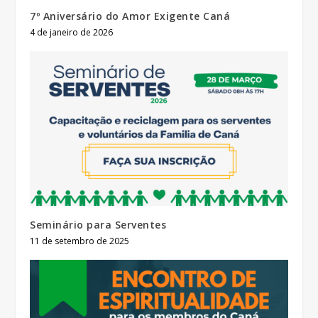
7º Aniversário do Amor Exigente Caná
4 de janeiro de 2026
Seminário para Serventes
11 de setembro de 2025