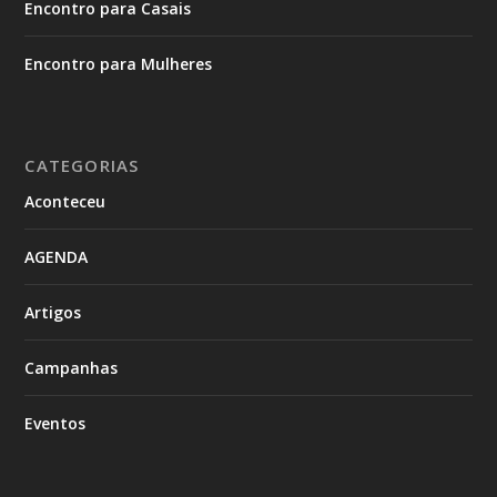
Encontro para Casais
Encontro para Mulheres
CATEGORIAS
Aconteceu
AGENDA
Artigos
Campanhas
Eventos