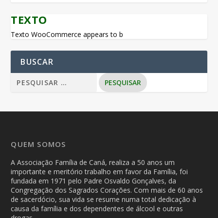
TEXTO
Texto WooCommerce appears to b
BUSCAR
QUEM SOMOS
A Associação Família de Caná, realiza a 50 anos um
importante e meritório trabalho em favor da Família, foi
fundada em 1971 pelo Padre Osvaldo Gonçalves, da
Congregação dos Sagrados Corações. Com mais de 60 anos
de sacerdócio, sua vida se resume numa total dedicação à
causa da família e dos dependentes de álcool e outras
drogas.