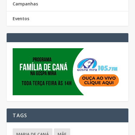
Campanhas
Eventos
TAGS
MARIA DE CANÁ
MÃE