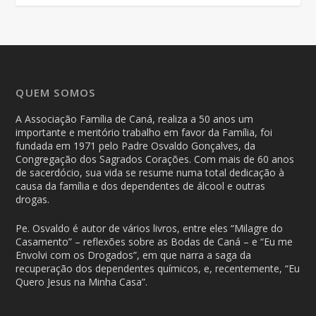
QUEM SOMOS
A Associação Família de Caná, realiza a 50 anos um
importante e meritório trabalho em favor da Família, foi
fundada em 1971 pelo Padre Osvaldo Gonçalves, da
Congregação dos Sagrados Corações. Com mais de 60 anos
de sacerdócio, sua vida se resume numa total dedicação à
causa da família e dos dependentes de álcool e outras
drogas.
Pe. Osvaldo é autor de vários livros, entre eles “Milagre do
Casamento” – reflexões sobre as Bodas de Caná – e “Eu me
Envolvi com os Drogados”, em que narra a saga da
recuperação dos dependentes químicos, e, recentemente, “Eu
Quero Jesus na Minha Casa”.