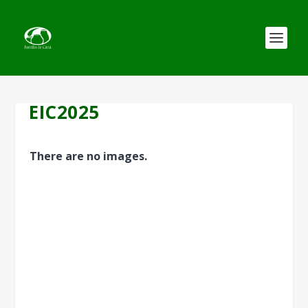
EIC2025
There are no images.