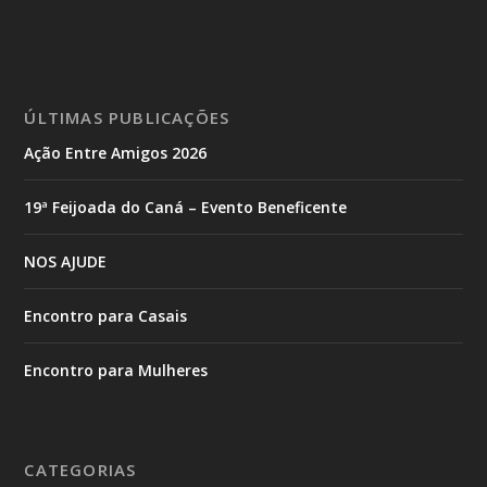
ÚLTIMAS PUBLICAÇÕES
Ação Entre Amigos 2026
19ª Feijoada do Caná – Evento Beneficente
NOS AJUDE
Encontro para Casais
Encontro para Mulheres
CATEGORIAS