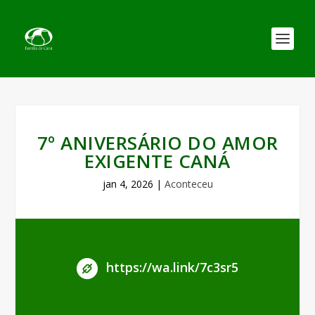
7º ANIVERSÁRIO DO AMOR
EXIGENTE CANÁ
jan 4, 2026
|
Aconteceu
https://wa.link/7c3sr5