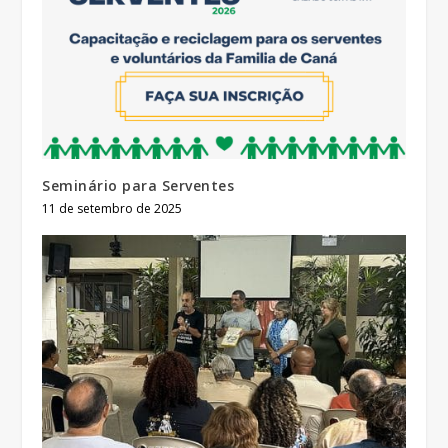
Seminário para Serventes
11 de setembro de 2025