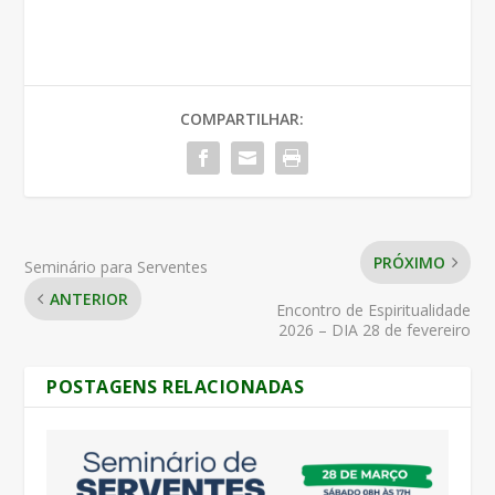
COMPARTILHAR:
PRÓXIMO
Seminário para Serventes
ANTERIOR
Encontro de Espiritualidade
2026 – DIA 28 de fevereiro
POSTAGENS RELACIONADAS