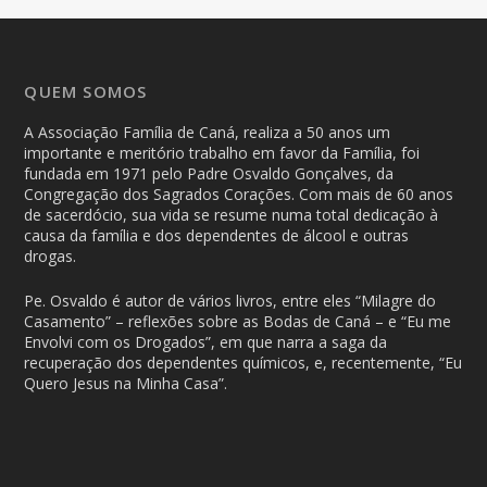
QUEM SOMOS
A Associação Família de Caná, realiza a 50 anos um
importante e meritório trabalho em favor da Família, foi
fundada em 1971 pelo Padre Osvaldo Gonçalves, da
Congregação dos Sagrados Corações. Com mais de 60 anos
de sacerdócio, sua vida se resume numa total dedicação à
causa da família e dos dependentes de álcool e outras
drogas.
Pe. Osvaldo é autor de vários livros, entre eles “Milagre do
Casamento” – reflexões sobre as Bodas de Caná – e “Eu me
Envolvi com os Drogados”, em que narra a saga da
recuperação dos dependentes químicos, e, recentemente, “Eu
Quero Jesus na Minha Casa”.