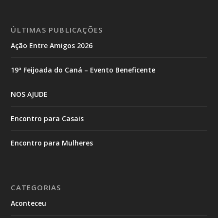
ÚLTIMAS PUBLICAÇÕES
Ação Entre Amigos 2026
19ª Feijoada do Caná – Evento Beneficente
NOS AJUDE
Encontro para Casais
Encontro para Mulheres
CATEGORIAS
Aconteceu