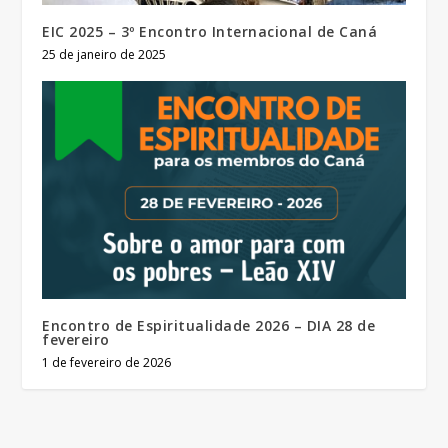
EIC 2025 – 3º Encontro Internacional de Caná
25 de janeiro de 2025
Encontro de Espiritualidade 2026 – DIA 28 de
fevereiro
1 de fevereiro de 2026